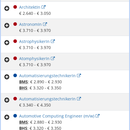
ArchitektIn
€ 2.640 - € 3.050
AstronomIn
€ 3.710 - € 3.970
AstrophysikerIn
€ 3.710 - € 3.970
AtomphysikerIn
€ 3.710 - € 3.970
AutomatisierungstechnikerIn
BMS
: € 2.890 - € 2.930
BHS
: € 3.320 - € 3.350
AutomatisierungstechnikerIn
€ 3.340 - € 4.350
Automotive Computing Engineer (m/w)
BMS
: € 2.880 - € 2.930
BHS
: € 3.320 - € 3.350