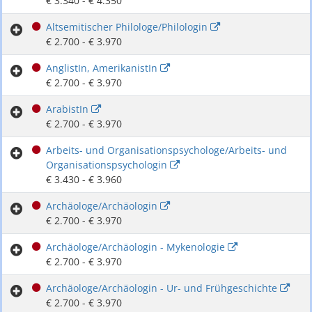
€ 3.340 - € 4.350
Altsemitischer Philologe/Philologin
€ 2.700 - € 3.970
AnglistIn, AmerikanistIn
€ 2.700 - € 3.970
ArabistIn
€ 2.700 - € 3.970
Arbeits- und Organisationspsychologe/Arbeits- und
Organisationspsychologin
€ 3.430 - € 3.960
Archäologe/Archäologin
€ 2.700 - € 3.970
Archäologe/Archäologin - Mykenologie
€ 2.700 - € 3.970
Archäologe/Archäologin - Ur- und Frühgeschichte
€ 2.700 - € 3.970