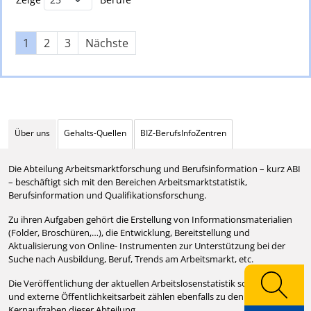
1
2
3
Nächste
Über uns
Gehalts-Quellen
BIZ-BerufsInfoZentren
Die Abteilung Arbeitsmarktforschung und Berufsinformation – kurz ABI
– beschäftigt sich mit den Bereichen Arbeitsmarktstatistik,
Berufsinformation und Qualifikationsforschung.
Zu ihren Aufgaben gehört die Erstellung von Informationsmaterialien
(Folder, Broschüren,…), die Entwicklung, Bereitstellung und
Aktualisierung von Online- Instrumenten zur Unterstützung bei der
Suche nach Ausbildung, Beruf, Trends am Arbeitsmarkt, etc.
Die Veröffentlichung der aktuellen Arbeitslosenstatistik sowie interne
und externe Öffentlichkeitsarbeit zählen ebenfalls zu den
Kernaufgaben dieser Abteilung.