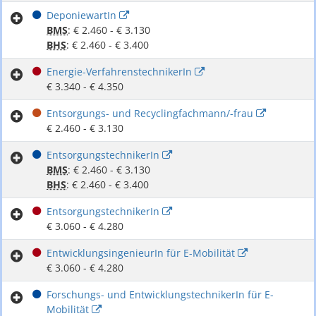
DeponiewartIn
BMS
: € 2.460 - € 3.130
BHS
: € 2.460 - € 3.400
Energie-VerfahrenstechnikerIn
€ 3.340 - € 4.350
Entsorgungs- und Recyclingfachmann/-frau
€ 2.460 - € 3.130
EntsorgungstechnikerIn
BMS
: € 2.460 - € 3.130
BHS
: € 2.460 - € 3.400
EntsorgungstechnikerIn
€ 3.060 - € 4.280
EntwicklungsingenieurIn für E-Mobilität
€ 3.060 - € 4.280
Forschungs- und EntwicklungstechnikerIn für E-
Mobilität