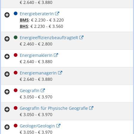
€ 2.640 - € 3.880
EnergieberaterIn
BMS
: € 2.230 - € 3.220
BHS
: € 2.230 - € 3.560
EnergieeffizienzbeauftragteR
€ 2.460 - € 2.800
EnergiemaklerIn
€ 2.640 - € 3.880
EnergiemanagerIn
€ 2.640 - € 3.880
GeografIn
€ 3.050 - € 3.970
GeografIn für Physische Geografie
€ 3.050 - € 3.970
Geologe/Geologin
€ 3.050 - € 3.970