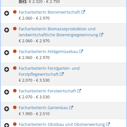
BHS
: € 2.320 - € 2.750
FacharbeiterIn Bienenwirtschaft
€ 2.060 - € 2.970
FacharbeiterIn Biomasseproduktion und
landwirtschaftliche Bioenergiegewinnung
€ 2.060 - € 2.970
FacharbeiterIn Feldgemüsebau
€ 2.060 - € 2.970
FacharbeiterIn Forstgarten- und
Forstpflegewirtschaft
€ 2.070 - € 3.530
FacharbeiterIn Forstwirtschaft
€ 2.070 - € 3.530
FacharbeiterIn Gartenbau
€ 1.900 - € 2.510
FacharbeiterIn Obstbau und Obstverwertung