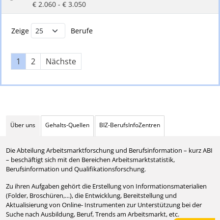
€ 2.060 - € 3.050
Buchstabenfilter und Berufsliste
Zeige
Berufe
1
2
Nächste
Über uns
Gehalts-Quellen
BIZ-BerufsInfoZentren
Die Abteilung Arbeitsmarktforschung und Berufsinformation – kurz ABI
– beschäftigt sich mit den Bereichen Arbeitsmarktstatistik,
Berufsinformation und Qualifikationsforschung.
Zu ihren Aufgaben gehört die Erstellung von Informationsmaterialien
(Folder, Broschüren,…), die Entwicklung, Bereitstellung und
Aktualisierung von Online- Instrumenten zur Unterstützung bei der
Suche nach Ausbildung, Beruf, Trends am Arbeitsmarkt, etc.