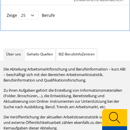
Buchstabenfilter und Berufsliste
Zeige
Berufe
Über uns
Gehalts-Quellen
BIZ-BerufsInfoZentren
Die Abteilung Arbeitsmarktforschung und Berufsinformation – kurz ABI
– beschäftigt sich mit den Bereichen Arbeitsmarktstatistik,
Berufsinformation und Qualifikationsforschung.
Zu ihren Aufgaben gehört die Erstellung von Informationsmaterialien
(Folder, Broschüren,…), die Entwicklung, Bereitstellung und
Aktualisierung von Online- Instrumenten zur Unterstützung bei der
Suche nach Ausbildung, Beruf, Trends am Arbeitsmarkt, etc.
Die Veröffentlichung der aktuellen Arbeitslosenstatistik sowie interne
und externe Öffentlichkeitsarbeit zählen ebenfalls zu den
Kernaufgaben dieser Abteilung.