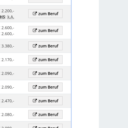
€ 2.200,-
zum Beruf
HS
:
k.A.
€ 2.600,-
zum Beruf
€ 2.600,-
 3.380,-
zum Beruf
 2.170,-
zum Beruf
 2.090,-
zum Beruf
 2.090,-
zum Beruf
 2.470,-
zum Beruf
 2.080,-
zum Beruf