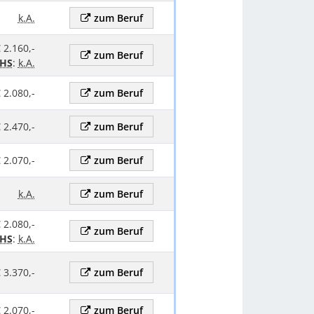
k.A.
zum Beruf
€ 2.160,-
zum Beruf
HS
:
k.A.
 2.080,-
zum Beruf
 2.470,-
zum Beruf
 2.070,-
zum Beruf
k.A.
zum Beruf
€ 2.080,-
zum Beruf
HS
:
k.A.
 3.370,-
zum Beruf
 2.070,-
zum Beruf