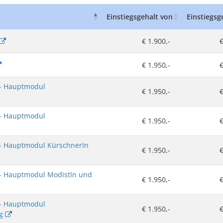
Einstiegsgehalt von
Einstiegsg
€ 1.900,-
€
€ 1.950,-
€
 - Hauptmodul
€ 1.950,-
€
 - Hauptmodul
€ 1.950,-
€
 - Hauptmodul KürschnerIn
€ 1.950,-
€
 - Hauptmodul ModistIn und
€ 1.950,-
€
 - Hauptmodul
€ 1.950,-
€
ng