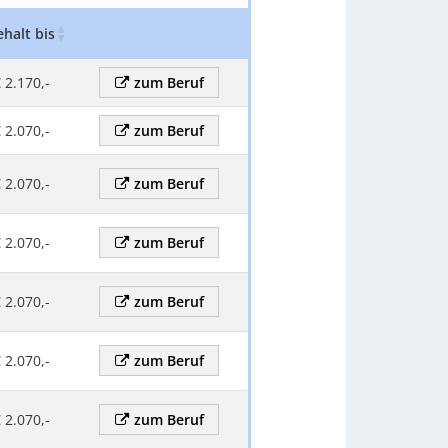
ehalt bis
Gehalt Kommentar
Zum beruf
 2.170,-
zum Beruf
 2.070,-
zum Beruf
 2.070,-
zum Beruf
 2.070,-
zum Beruf
 2.070,-
zum Beruf
 2.070,-
zum Beruf
 2.070,-
zum Beruf