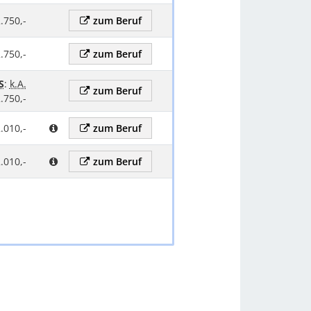
.750,-
zum Beruf
.750,-
zum Beruf
S
:
k.A.
zum Beruf
2.750,-
.010,-
zum Beruf
.010,-
zum Beruf